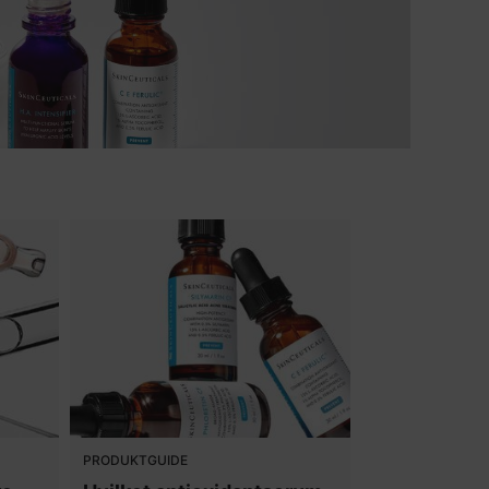
PRODUKTGUIDE