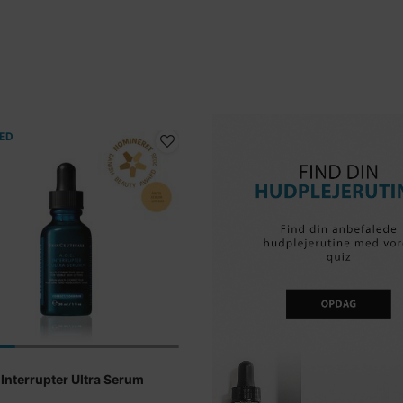
ED
 Interrupter Ultra Serum