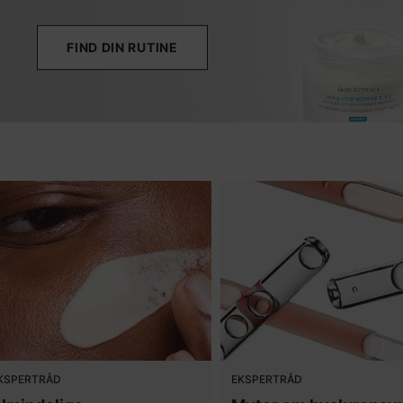
FIND DIN RUTINE
KSPERTRÅD
EKSPERTRÅD