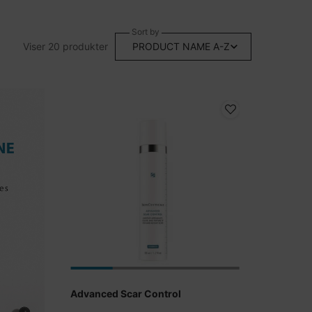
Sort by
Viser 20 produkter
Advanced Scar Control