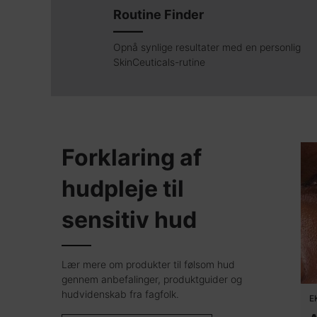
Routine Finder
Opnå synlige resultater med en personlig
SkinCeuticals-rutine
Forklaring af
hudpleje til
sensitiv hud
Lær mere om produkter til følsom hud
gennem anbefalinger, produktguider og
hudvidenskab fra fagfolk.
E