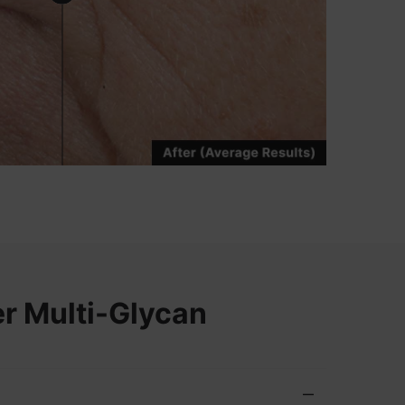
er Multi-Glycan