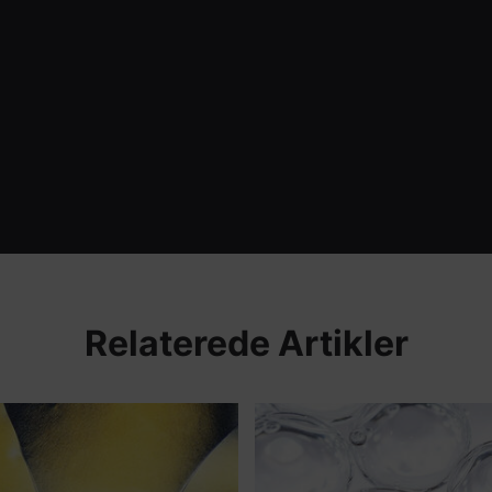
Relaterede Artikler