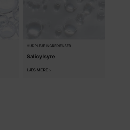
HUDPLEJE INGREDIENSER
Salicylsyre
LÆS MERE
>