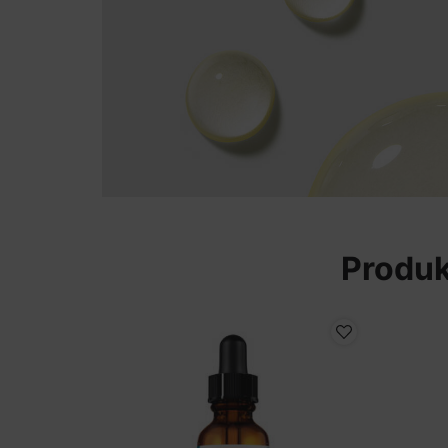
Produk